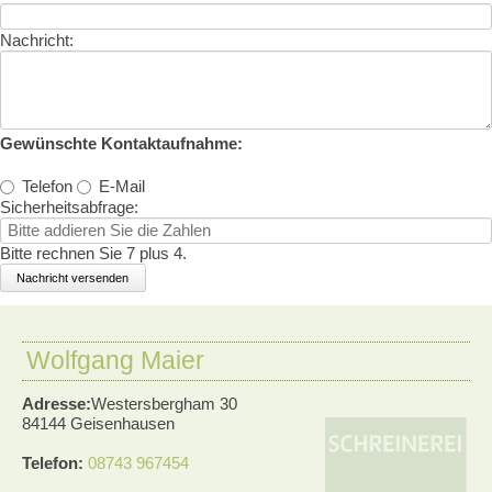
Nachricht:
Gewünschte Kontaktaufnahme:
Telefon
E-Mail
Sicherheitsabfrage:
Bitte rechnen Sie 7 plus 4.
Wolfgang Maier
Adresse:
Westersbergham 30
84144 Geisenhausen
Telefon:
08743 967454