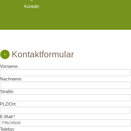
Kontakt
Kontaktformular
Vorname:
Nachname:
Straße:
PLZ/Ort:
E-Mail:
*
Telefon: